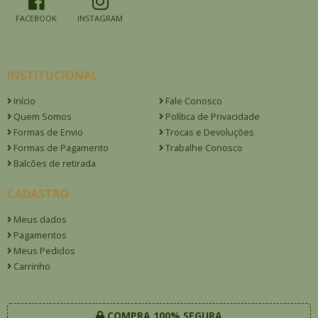
FACEBOOK
INSTAGRAM
INSTITUCIONAL
Início
Fale Conosco
Quem Somos
Política de Privacidade
Formas de Envio
Trocas e Devoluções
Formas de Pagamento
Trabalhe Conosco
Balcões de retirada
CADASTRO
Meus dados
Pagamentos
Meus Pedidos
Carrinho
COMPRA 100% SEGURA