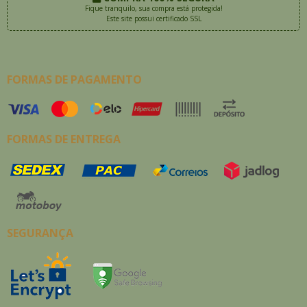
Fique tranquilo, sua compra está protegida!
Este site possui certificado SSL
FORMAS DE PAGAMENTO
FORMAS DE ENTREGA
SEGURANÇA