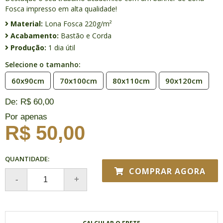
Fosca impresso em alta qualidade!
Material:
Lona Fosca 220g/m²
Acabamento:
Bastão e Corda
Produção:
1 dia útil
Selecione o tamanho:
60x90cm
70x100cm
80x110cm
90x120cm
De: R$ 60,00
Por apenas
R$ 50,00
QUANTIDADE:
COMPRAR AGORA