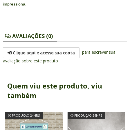
impressiona.
AVALIAÇÕES (0)
para escrever sua
Clique aqui e acesse sua conta
avaliação sobre este produto
Quem viu este produto, viu
também
PRODUÇÃO 24HRS
PRODUÇÃO 24HRS