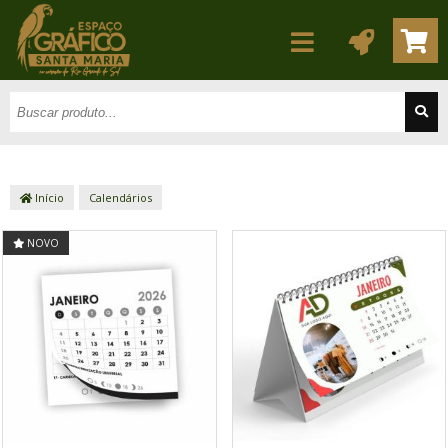
Início
Calendários
NOVO