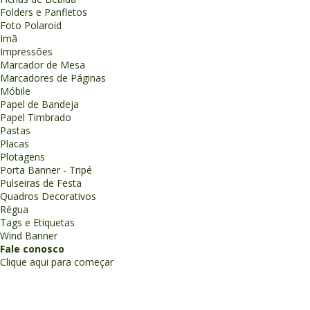
Folders e Panfletos
Foto Polaroid
Imã
Impressões
Marcador de Mesa
Marcadores de Páginas
Móbile
Papel de Bandeja
Papel Timbrado
Pastas
Placas
Plotagens
Porta Banner - Tripé
Pulseiras de Festa
Quadros Decorativos
Régua
Tags e Etiquetas
Wind Banner
Fale conosco
Clique aqui para começar