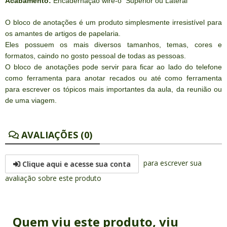
Acabamento:
Encadernação wire-o Superior ou Lateral
O bloco de anotações é um produto simplesmente irresistível para
os amantes de artigos de papelaria.
Eles possuem os mais diversos tamanhos, temas, cores e
formatos, caindo no gosto pessoal de todas as pessoas.
O bloco de anotações pode servir para ficar ao lado do telefone
como ferramenta para anotar recados ou até como ferramenta
para escrever os tópicos mais importantes da aula, da reunião ou
de uma viagem.
AVALIAÇÕES (0)
para escrever sua
Clique aqui e acesse sua conta
avaliação sobre este produto
Quem viu este produto, viu