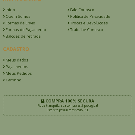
Início
Fale Conosco
Quem Somos
Política de Privacidade
Formas de Envio
Trocas e Devoluções
Formas de Pagamento
Trabalhe Conosco
Balcões de retirada
CADASTRO
Meus dados
Pagamentos
Meus Pedidos
Carrinho
COMPRA 100% SEGURA
Fique tranquilo, sua compra está protegida!
Este site possui certificado SSL