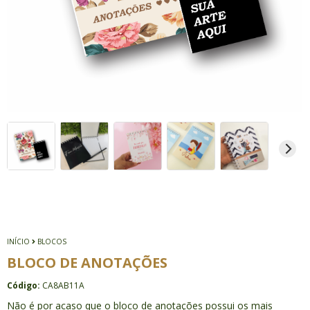
INÍCIO
BLOCOS
BLOCO DE ANOTAÇÕES
Código:
CA8AB11A
Não é por acaso que o bloco de anotações possui os mais