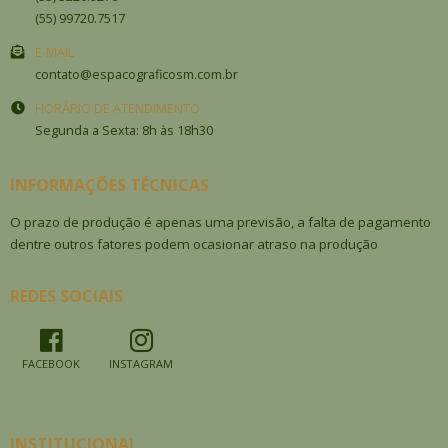
(55) 99720.7517
E-MAIL
contato@espacograficosm.com.br
HORÁRIO DE ATENDIMENTO
Segunda a Sexta: 8h às 18h30
INFORMAÇÕES TÉCNICAS
O prazo de produção é apenas uma previsão, a falta de pagamento
dentre outros fatores podem ocasionar atraso na produção
REDES SOCIAIS
FACEBOOK
INSTAGRAM
INSTITUCIONAL