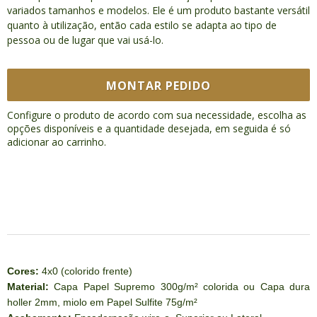
variados tamanhos e modelos. Ele é um produto bastante versátil
quanto à utilização, então cada estilo se adapta ao tipo de
pessoa ou de lugar que vai usá-lo.
MONTAR PEDIDO
Configure o produto de acordo com sua necessidade, escolha as
opções disponíveis e a quantidade desejada, em seguida é só
adicionar ao carrinho.
Cores:
4x0 (colorido frente)
Material:
Capa Papel Supremo 300g/m² colorida ou Capa dura
holler 2mm, miolo em Papel Sulfite 75g/m²