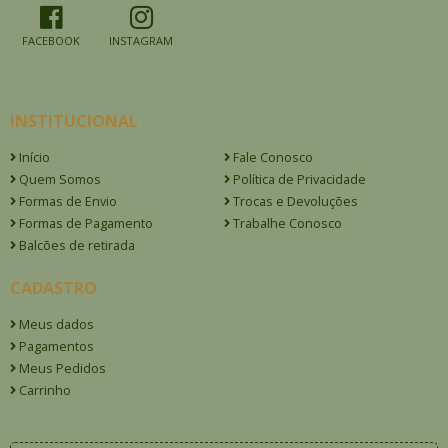
FACEBOOK
INSTAGRAM
INSTITUCIONAL
Início
Fale Conosco
Quem Somos
Política de Privacidade
Formas de Envio
Trocas e Devoluções
Formas de Pagamento
Trabalhe Conosco
Balcões de retirada
CADASTRO
Meus dados
Pagamentos
Meus Pedidos
Carrinho