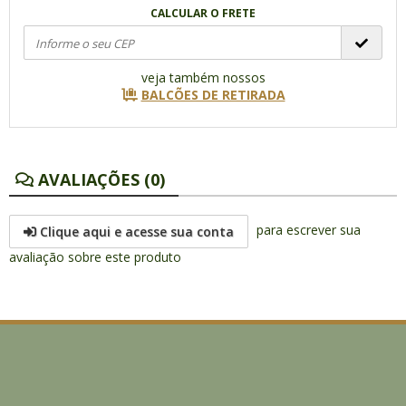
CALCULAR O FRETE
veja também nossos
BALCÕES DE RETIRADA
AVALIAÇÕES (0)
para escrever sua
Clique aqui e acesse sua conta
avaliação sobre este produto