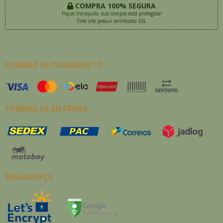
COMPRA 100% SEGURA
Fique tranquilo, sua compra está protegida!
Este site possui certificado SSL
FORMAS DE PAGAMENTO
FORMAS DE ENTREGA
SEGURANÇA